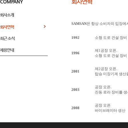
SAMSAN
은 항상 소비자의 입장에
1992
소형 도로 건설 장비 
제1공장 오픈.
1996
소형 도로 건설 장비 
제2공장 오픈.
2001
탑승 미장기계 생산을 
공장 오픈.
2003
진동 로라 장비를 생산
공장 오픈
2008
바이브레이터 생산